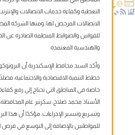
التغطية وكفاءة خدمات الاتصالات والإنتر
الاتصالات المرخص لها، ومنها الشركة المصري
للقوانين والضوابط المنظِمة الصادرة عن الج
والهندسية المعتمدة.
وأكد السيد محافظ الإسكندرية أن البروتوكو
خطط التنمية الاقتصادية والاجتماعية، فضل
خاصة في المناطق التي تحتاج إلى رفع كفاء
الأستاذ محمد صلاح، سكرتير عام المحافظة، ب
وتسريع وتيسير الإجراءات، مؤكدًا أن هذا ا
للمواطنين بالإضافة إلى التوسع في فرص ال