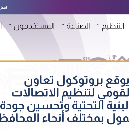
اتصل 
التنظيم
الصناعة
المستخدمون
ا
وقع بروتوكول تعاون
قومي لتنظيم الاتصالات
بنية التحتية وتحسين جودة
ول بمختلف أنحاء المحافظ