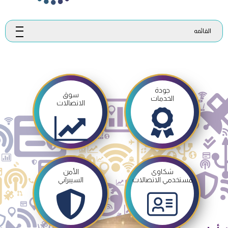
القائمه
جودة
سوق
الخدمات
الاتصالات
شكاوى
الأمن
مستخدمي الاتصالات
السيبراني