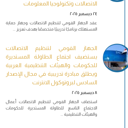
الاتصالات وتكنولوجيا المعلومات
٢٤ ديسمبر ٢٠٢٥
عقد الجهاز القومي لتنظيم الاتصالات وجهاز حماية
المستهلك برنامجًا تدريبيًا متخصصًا بهدف تعزيز
الجهاز القومي لتنظيم الاتصالات
يستضيف اجتماع الطاولة المستديرة
للحكومات والهيئات التنظيمية العربية
ويطلق مبادرة تدريبية في مجال الإصدار
السادس لبروتوكول الانترنت
٨ ديسمبر ٢٠٢٥
استضاف الجهاز القومي لتنظيم الاتصالات أعمال
الاجتماع التاسع للطاولة المستديرة للحكومات
والهيئات التنظيمية