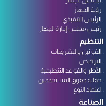
نبذة عن الجهاز
رؤية الجهاز
الرئيس التنفيذي
رئيس مجلس إدارة الجهاز
التنظيم
القوانين والتشريعات
التراخيص
الأطر والقواعد التنظيمية
حماية حقوق المستخدمين
اعتماد النوع
الصناعة