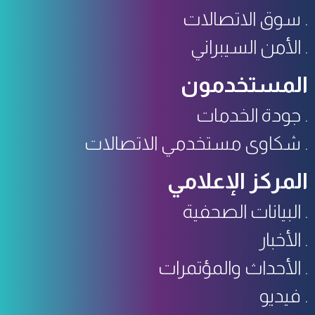
سوق الاتصالات
الأمن السيبراني
المستخدمون
جودة الخدمات
شكاوى مستخدمي الاتصالات
المركز الإعلامي
البيانات الصحفية
الأخبار
الأحداث والمؤتمرات
فيديو