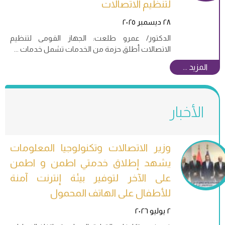
لتنظيم الاتصالات
٢٨ ديسمبر ٢٠٢٥
الدكتور/ عمرو طلعت: الجهاز القومى لتنظيم
الاتصالات أطلق حزمة من الخدمات تشمل خدمات
وزير الاتصالات وتكنولوجيا المعلومات
يشهد إطلاق خدمتي اطمن و اطمن
على الآخر لتوفير بيئة إنترنت آمنة
للأطفال على الهاتف المحمول
٢ يوليو ٢٠٢٦