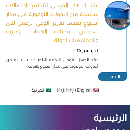
عقد الجهاز القومي لتنظيم الاتصالات
سلسلة من الندوات التوعوية على مدار
أسبوع بهدف تعزيز الوعي الرقمي لدى
العاملين بمختلف الهيئات الإدارية
والمجتمعية بالدولة
٤ ديسمبر ٢٠٢٥
عقد الجهاز القومي لتنظيم الاتصالات سلسلة من
الندوات التوعوية على مدار أسبوع بهدف
English
الإنجليزية
العربية
)
(
الرئيسية