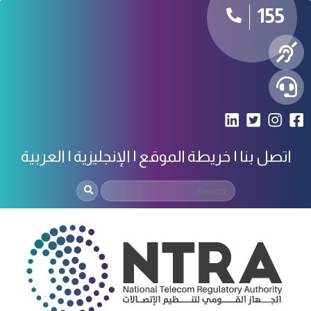
155
اتصل بنا
خريطة الموقع
الإنجليزية
العربية