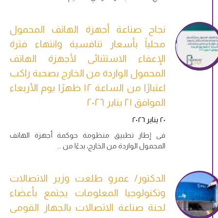
نجاح صناعة أجهزة الهاتف المحمول
محلياً بأسعار تنافسية وانتهاء فترة
الإعفاء الاستثنائى لأجهزة الهاتف
المحمول الواردة من الخارج بصحبة راكب
اعتبارًا من الساعة ١٢ ظهرًا يوم الأربعاء
الموافق ٢١ يناير ٢٠٢٦
٢٠ يناير ٢٠٢٦
فى إطار تطبيق منظومة حوكمة أجهزة الهاتف
المحمول الواردة من الخارج، بدءًا من
الدكتور/ عمرو طلعت وزير الاتصالات
وتكنولوجيا المعلومات يجتمع بأعضاء
لجنة صناعة الاتصالات بالجهاز القومى