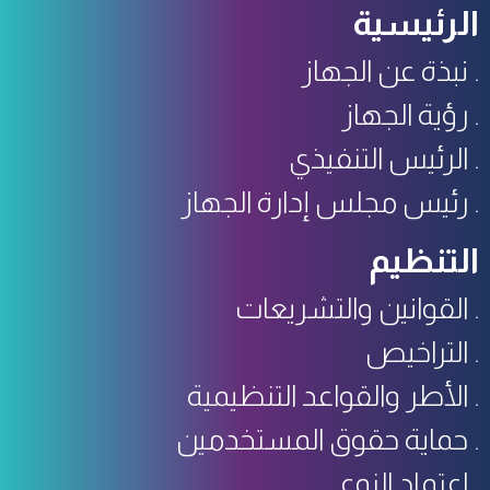
الرئيسية
نبذة عن الجهاز
رؤية الجهاز
الرئيس التنفيذي
رئيس مجلس إدارة الجهاز
التنظيم
القوانين والتشريعات
التراخيص
الأطر والقواعد التنظيمية
حماية حقوق المستخدمين
اعتماد النوع