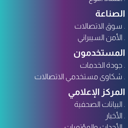
الصناعة
سوق الاتصالات
الأمن السيبراني
المستخدمون
جودة الخدمات
شكاوى مستخدمي الاتصالات
المركز الإعلامي
البيانات الصحفية
الأخبار
الأحداث والمؤتمرات