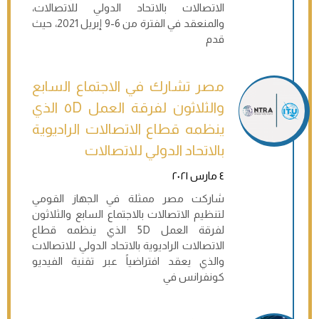
الاتصالات بالاتحاد الدولي للاتصالات،
والمنعقد في الفترة من 6-9 إبريل 2021، حيث
قدم
مصر تشارك في الاجتماع السابع
والثلاثون لفرقة العمل ٥D الذي
ينظمه قطاع الاتصالات الراديوية
بالاتحاد الدولي للاتصالات
٤ مارس ٢٠٢١
شاركت مصر ممثلة في الجهاز القومي
لتنظيم الاتصالات بالاجتماع السابع والثلاثون
لفرقة العمل 5D الذي ينظمه قطاع
الاتصالات الراديوية بالاتحاد الدولي للاتصالات
والذي يعقد افتراضياً عبر تقنية الفيديو
كونفرانس في