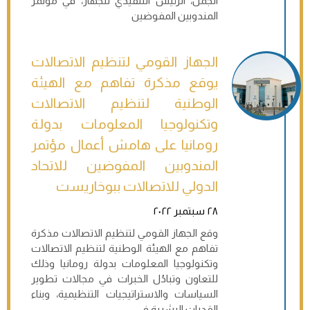
الجمل، الرئيس التنفيذي للجهاز، في مؤتمر
المندوبين المفوضين
الجهاز القومي لتنظيم الاتصالات
يوقع مذكرة تفاهم مع الهيئة
الوطنية لتنظيم الاتصالات
وتكنولوجيا المعلومات بدولة
رومانيا على هامش أعمال مؤتمر
المندوبين المفوضين للاتحاد
الدولي للاتصالات ببوخاريست
٢٨ سبتمبر ٢٠٢٢
وقع الجهاز القومي لتنظيم الاتصالات مذكرة
تفاهم مع الهيئة الوطنية لتنظيم الاتصالات
وتكنولوجيا المعلومات بدولة رومانيا وذلك
للتعاون وتبادُل الخبرات في مجالات تطوير
السياسات والاستراتيجيات التنظيمية، وبناء
القدرات البشرية في