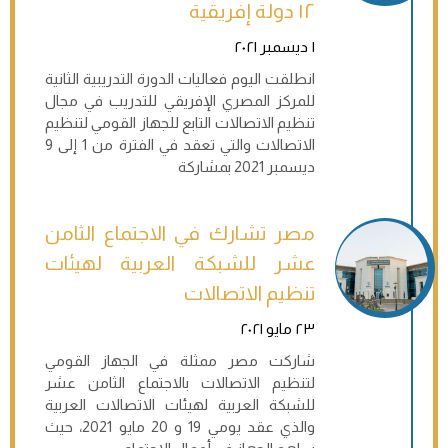
١٢ دولة إفريقية
١ ديسمبر ٢٠٢١
انطلقت اليوم فعاليات الدورة التدريبية الثانية
للمركز المصري الإفريقي للتدريب في مجال
تنظيم الاتصالات التابع للجهاز القومي لتنظيم
الاتصالات والتي تعقد في الفترة من 1 إلى 9
ديسمبر 2021 بمشاركة
مصر تشارك في الاجتماع الثامن
عشر للشبكة العربية لهيئات
تنظيم الاتصالات
٢٣ مايو ٢٠٢١
شاركت مصر ممثلة في الجهاز القومي
لتنظيم الاتصالات بالاجتماع الثامن عشر
للشبكة العربية لهيئات الاتصالات العربية
والذي عقد يومي 19 و 20 مايو 2021، حيث