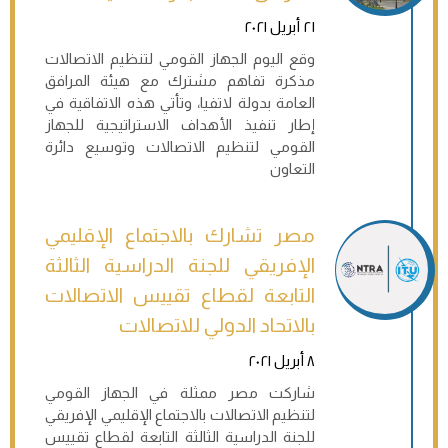
٢١ أبريل ٢٠٢١
وقع اليوم الجهاز القومي لتنظيم الاتصالات
مذكرة تفاهم مشترك مع هيئة المرافق
العامة بدولة لاتفيا، وتأتي هذه الاتفاقية في
إطار تنفيذ الأهداف الاستراتيجية للجهاز
القومي لتنظيم الاتصالات وتوسيع دائرة
التعاون
مصر تشارك بالاجتماع الإقليمي
الإفريقي للجنة الدراسية الثالثة
التابعة لقطاع تقييس الاتصالات
بالاتحاد الدولي للاتصالات
٨ أبريل ٢٠٢١
شاركت مصر ممثلة في الجهاز القومي
لتنظيم الاتصالات بالاجتماع الإقليمي الإفريقي
للجنة الدراسية الثالثة التابعة لقطاع تقييس