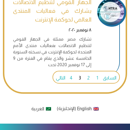
الجهاز القومي لتنظيم الاتصالات
يشارك في فعاليات المنتدى
العالمي لحوكمة الإنترنت
٨ نوفمبر ٢٠٢٠
تشارك مصر ممثلة في الجهاز القومي
لتنظيم الاتصالات بفعاليات منتدى الأمم
المتحدة لحوكمة الإنترنت في نسخته السنوية
الخامسة عشر والذي يقام في الفترة من 9
إلى 17 نوفمبر 2020 تحت
السابق
1
2
3
4
التالي
English
الإنجليزية
العربية
)
(