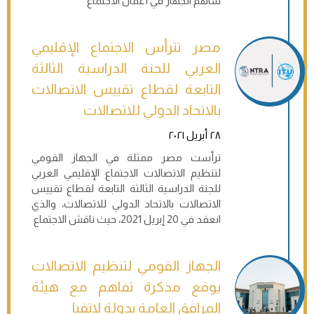
ساهم الجهاز في أعمال الاجتماع
مصر تترأس الاجتماع الإقليمي
العربي للجنة الدراسية الثالثة
التابعة لقطاع تقييس الاتصالات
بالاتحاد الدولي للاتصالات
٢٨ أبريل ٢٠٢١
ترأست مصر ممثلة في الجهاز القومي
لتنظيم الاتصالات الاجتماع الإقليمي العربي
للجنة الدراسية الثالثة التابعة لقطاع تقييس
الاتصالات بالاتحاد الدولي للاتصالات، والذي
انعقد في 20 إبريل 2021، حيث ناقش الاجتماع
الجهاز القومي لتنظيم الاتصالات
يوقع مذكرة تفاهم مع هيئة
المرافق العامة بدولة لاتفيا