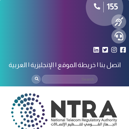
155
اتصل بنا
خريطة الموقع
الإنجليزية
العربية