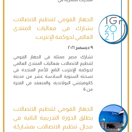
الجهاز القومي لتنظيم الاتصالات
يشارك فى فعاليات المنتدى
العالمي لحوكمة الإنترنت
٩ ديسمبر ٢٠٢١
تشارك مصر ممثلة في الجهاز القومي
لتنظيم الاتصالات بفعاليات المنتدى العالمي
لحوكمة الإنترنت التابع للأمم المتحدة في
نسخته السنوية السادسة عشر من مدينة
كاتوفيتشي البولاندية، والمنعقد في الفترة
من 6
الجهاز القومي لتنظيم الاتصالات
يطلق الدورة التدريبية الثانية في
مجال تنظيم الاتصالات بمشاركة