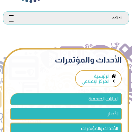
القائمه
الأحداث والمؤتمرات
الرئيسية
المركز الإعلامي
البيانات الصحفية
الأخبار
الأحداث والمؤتمرات