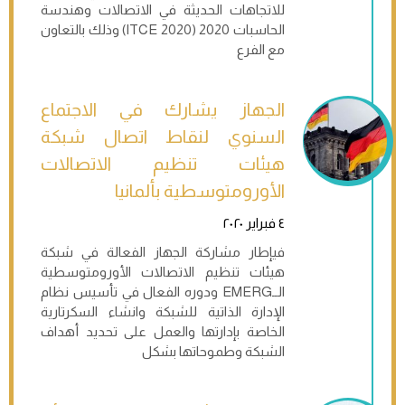
للاتجاهات الحديثة في الاتصالات وهندسة
الحاسبات 2020 (ITCE 2020) وذلك بالتعاون
مع الفرع
الجهاز يشارك في الاجتماع
السنوي لنقاط اتصال شبكة
هيئات تنظيم الاتصالات
الأورومتوسطية بألمانيا
٤ فبراير ٢٠٢٠
فيإطار مشاركة الجهاز الفعالة في شبكة
هيئات تنظيم الاتصالات الأورومتوسطية
الــEMERG ودوره الفعال في تأسيس نظام
الإدارة الذاتية للشبكة وانشاء السكرتارية
الخاصة بإدارتها والعمل على تحديد أهداف
الشبكة وطموحاتها بشكل