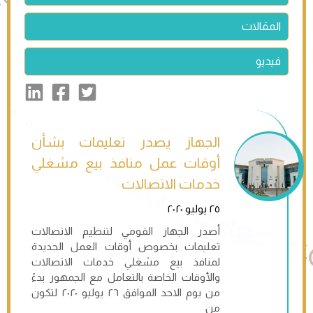
المقالات
فيديو
الجهاز يصدر تعليمات بشأن
أوقات عمل منافذ بيع مشغلي
خدمات الاتصالات
٢٥ يوليو ٢٠٢٠
أصدر الجهاز القومي لتنظيم الاتصالات
تعليمات بخصوص أوقات العمل الجديدة
لمنافذ بيع مشغلي خدمات الاتصالات
والأوقات الخاصة بالتعامل مع الجمهور بدءً
من يوم الاحد الموافق ٢٦ يوليو ٢٠٢٠ لتكون
من