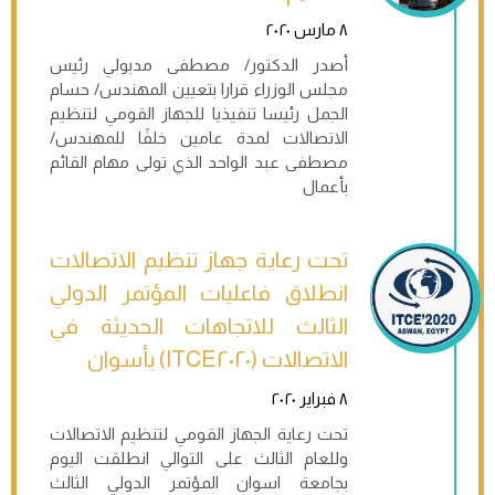
٨ مارس ٢٠٢٠
أصدر الدكتور/ مصطفى مدبولي رئيس
مجلس الوزراء قرارا بتعيين المهندس/ حسام
الجمل رئيسا تنفيذيا للجهاز القومي لتنظيم
الاتصالات لمدة عامين خلفًا للمهندس/
مصطفى عبد الواحد الذي تولى مهام القائم
بأعمال
تحت رعاية جهاز تنظيم الاتصالات
انطلاق فاعليات المؤتمر الدولي
الثالث للاتجاهات الحديثة في
الاتصالات (ITCE٢٠٢٠) بأسوان
٨ فبراير ٢٠٢٠
تحت رعاية الجهاز القومي لتنظيم الاتصالات
وللعام الثالث على التوالي انطلقت اليوم
بجامعة اسوان المؤتمر الدولي الثالث