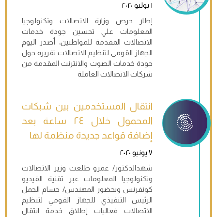
١ يوليو ٢٠٢٠
إطار حرص وزارة الاتصالات وتكنولوجيا
المعلومات علي تحسين جودة خدمات
الاتصالات المقدمة للمواطنين، أصدر اليوم
الجهاز القومي لتنظيم الاتصالات تقريره حول
جودة خدمات الصوت والانترنت المقدمة من
شركات الاتصالات العاملة
انتقال المستخدمين بين شبكات
المحمول خلال ٢٤ ساعة بعد
إضافة قواعد جديدة منظمة لها
٧ يونيو ٢٠٢٠
شهدالدكتور/ عمرو طلعت وزير الاتصالات
وتكنولوجيا المعلومات عبر تقنية الفيديو
كونفرنس وبحضور المهندس/ حسام الجمل
الرئيس التنفيذي للجهاز القومي لتنظيم
الاتصالات فعاليات إطلاق خدمة انتقال