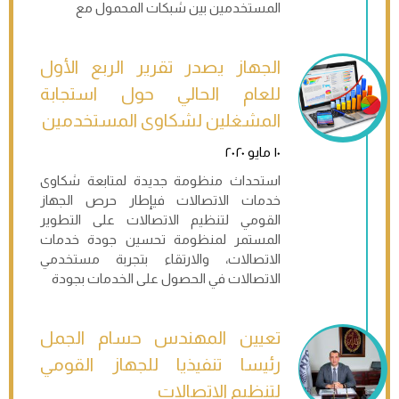
المستخدمين بين شبكات المحمول مع
الجهاز يصدر تقرير الربع الأول
للعام الحالي حول استجابة
المشغلين لشكاوى المستخدمين
١٠ مايو ٢٠٢٠
استحداث منظومة جديدة لمتابعة شكاوى
خدمات الاتصالات فيإطار حرص الجهاز
القومي لتنظيم الاتصالات على التطوير
المستمر لمنظومة تحسين جودة خدمات
الاتصالات، والارتقاء بتجربة مستخدمي
الاتصالات في الحصول على الخدمات بجودة
تعيين المهندس حسام الجمل
رئيسا تنفيذيا للجهاز القومي
لتنظيم الاتصالات