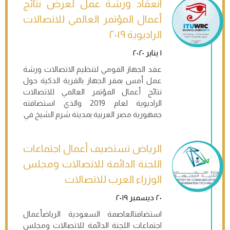
انعقاد ورشة عمل لعرض نتائج
أعمال المؤتمر العالمي للاتصالات
الراديوية ٢٠١٩
١ يناير ٢٠٢٠
عقد الجهاز القومي لتنظيم الاتصالات ورشة
عمل أمس بمقر الجهاز بالقرية الذكية حول
نتائج أعمال المؤتمر العالمي للاتصالات
الراديوية لعام 2019 والذي استضافته
جمهورية مصر العربية بمدينة شرم الشيخ في
الرياض تستضيف أعمال اجتماعات
اللجنة الدائمة للاتصالات ومجلس
الوزراء العرب للاتصالات
٢٠ ديسمبر ٢٠١٩
استضافتالعاصمة السعودية الرياضأعمال
اجتماعات اللجنة الدائمة للاتصالات ومجلس