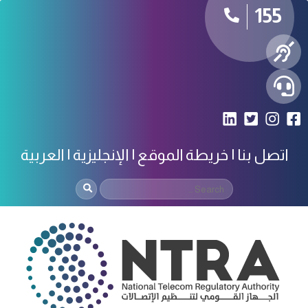
155
اتصل بنا
خريطة الموقع
الإنجليزية
العربية