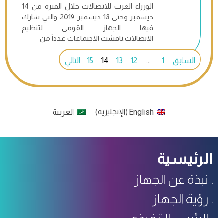
الوزراء العرب للاتصالات خلال الفترة من 14
ديسمبر وحتى 18 ديسمبر 2019 والتي شارك
فيها الجهاز القومي لتنظيم
الاتصالات.ناقشت الاجتماعات عدداً من
السابق
1
…
12
13
14
15
التالي
English
الإنجليزية
العربية
)
(
الرئيسية
نبذة عن الجهاز
رؤية الجهاز