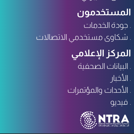
المستخدمون
جودة الخدمات
شكاوى مستخدمي الاتصالات
المركز الإعلامي
البيانات الصحفية
الأخبار
الأحداث والمؤتمرات
فيديو