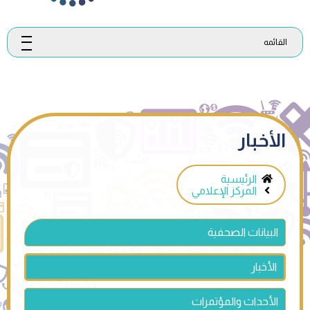
القائمه
الأخبار
الرئيسية
المركز الإعلامي
البيانات الصحفية
الأخبار
الأحداث والمؤتمرات