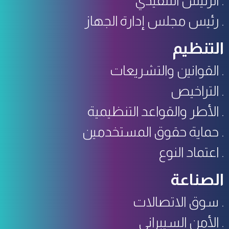
الرئيس التنفيذي
رئيس مجلس إدارة الجهاز
التنظيم
القوانين والتشريعات
التراخيص
الأطر والقواعد التنظيمية
حماية حقوق المستخدمين
اعتماد النوع
الصناعة
سوق الاتصالات
الأمن السيبراني