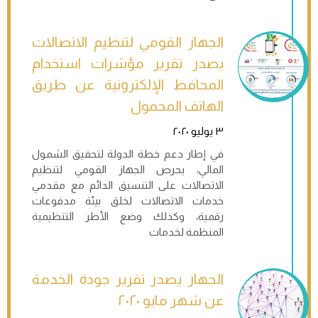
الجهاز القومي لتنظيم الاتصالات
يصدر تقرير مؤشرات استخدام
المحافظ الإلكترونية عن طريق
الهاتف المحمول
٣ يوليو ٢٠٢٠
في إطار دعم خطة الدولة لتحقيق الشمول
المالي، يحرص الجهاز القومي لتنظيم
الاتصالات على التنسيق الدائم مع مقدمي
خدمات الاتصالات لخلق بيئة مدفوعات
رقمية، وكذلك وضع الأطر التنظيمية
المنظمة لخدمات
الجهاز يصدر تقرير جودة الخدمة
عن شهر مايو ٢٠٢٠