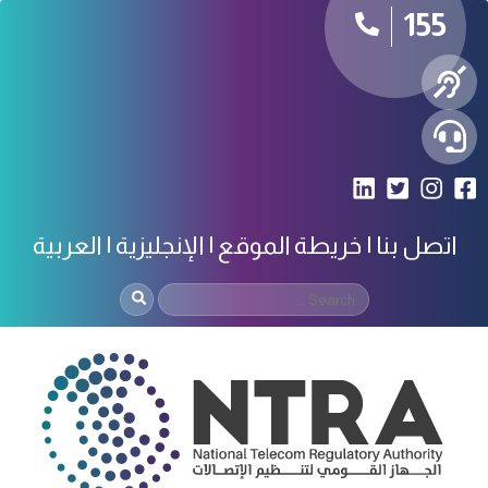
155
اتصل بنا
خريطة الموقع
الإنجليزية
العربية