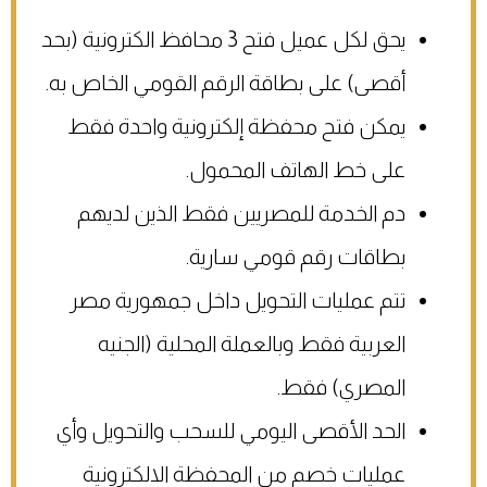
يحق لكل عميل فتح 3 محافظ الكترونية (بحد
أقصى) على بطاقة الرقم القومي الخاص به.
يمكن فتح محفظة إلكترونية واحدة فقط
على خط الهاتف المحمول.
دم الخدمة للمصريين فقط الذين لديهم
بطاقات رقم قومي سارية.
تتم عمليات التحويل داخل جمهورية مصر
العربية فقط وبالعملة المحلية (الجنيه
المصري) فقط.
الحد الأقصى اليومي للسحب والتحويل وأي
عمليات خصم من المحفظة الالكترونية