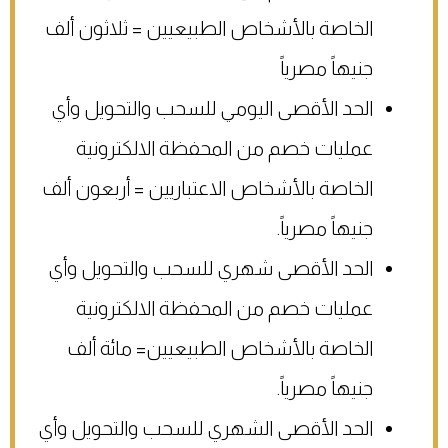
الخاصة بالأشخاص الطبيعيين = ثلاثون ألف
جنيهاً مصرياً
الحد الأقصى اليومي للسحب والتحويل وأي
عمليات خصم من المحفظة الالكترونية
الخاصة بالأشخاص الاعتباريين = أربعون ألف
جنيهاً مصرياً.
الحد الأقصى شهري للسحب والتحويل وأي
عمليات خصم من المحفظة الالكترونية
الخاصة بالأشخاص الطبيعيين= مائة ألف
جنيهاً مصرياً.
الحد الأقصى الشهري للسحب والتحويل وأي