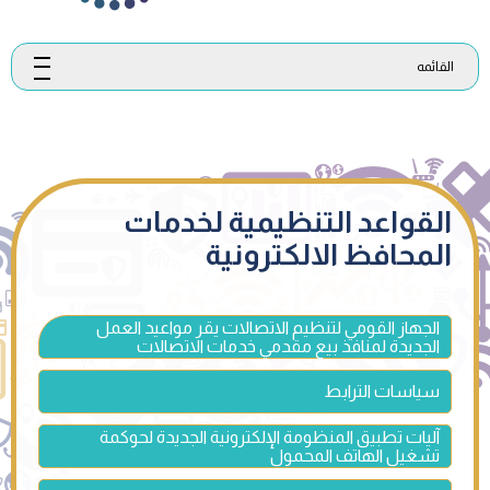
القائمه
القواعد التنظيمية لخدمات
المحافظ الالكترونية
الجهاز القومي لتنظيم الاتصالات يقر مواعيد العمل
الجديدة لمنافذ بيع مقدمي خدمات الاتصالات
سياسات الترابط
آليات تطبيق المنظومة الإلكترونية الجديدة لحوكمة
تشغيل الهاتف المحمول