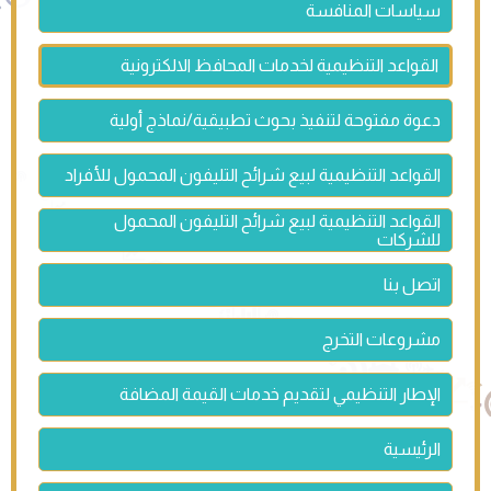
سياسات المنافسة
القواعد التنظيمية لخدمات المحافظ الالكترونية
دعوة مفتوحة لتنفيذ بحوث تطبيقية/نماذج أولية
القواعد التنظيمية لبيع شرائح التليفون المحمول للأفراد
القواعد التنظيمية لبيع شرائح التليفون المحمول
للشركات
اتصل بنا
مشروعات التخرج
الإطار التنظيمي لتقديم خدمات القيمة المضافة
الرئيسية