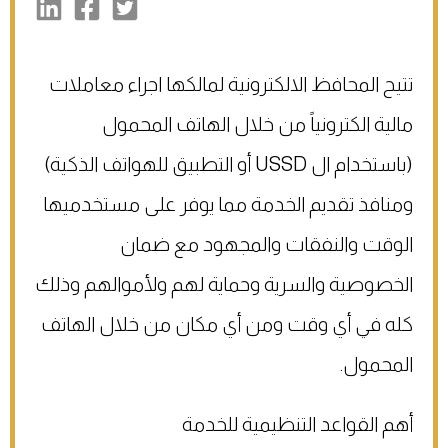
تتيح المحافظ الالكترونية لمالكها اجراء معاملات
مالية الكترونياً من خلال الهاتف المحمول
(باستخدام ال USSD أو التطبيق للهواتف الذكية)
ومنافذ تقديم الخدمة مما يوفر على مستخدميها
الوقت والنفقات والمجهود مع ضمان
الخصوصية والسرية وحماية لهم ولأموالهم وذلك
كله في أي وقت ومن أي مكان من خلال الهاتف
المحمول.
أهم القواعد التنظيمية للخدمة