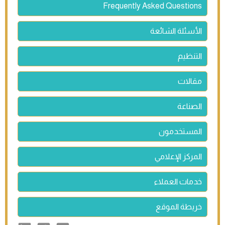
Frequently Asked Questions
الأسئلة الشائعة
التنظيم
مقالات
الصناعة
المستخدمون
المركز الإعلامي
خدمات العملاء
خريطة الموقع