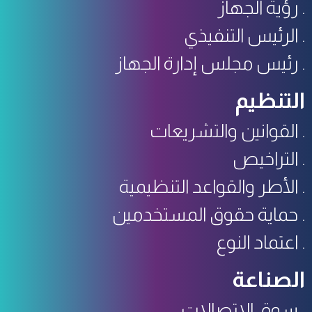
رؤية الجهاز
الرئيس التنفيذي
رئيس مجلس إدارة الجهاز
التنظيم
القوانين والتشريعات
التراخيص
الأطر والقواعد التنظيمية
حماية حقوق المستخدمين
اعتماد النوع
الصناعة
سوق الاتصالات