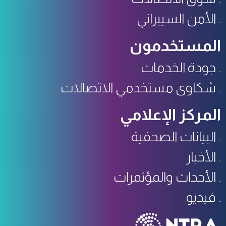
الأمن السيبراني
المستخدمون
جودة الخدمات
شكاوى مستخدمي الاتصالات
المركز الإعلامي
البيانات الصحفية
الأخبار
الأحداث والمؤتمرات
فيديو