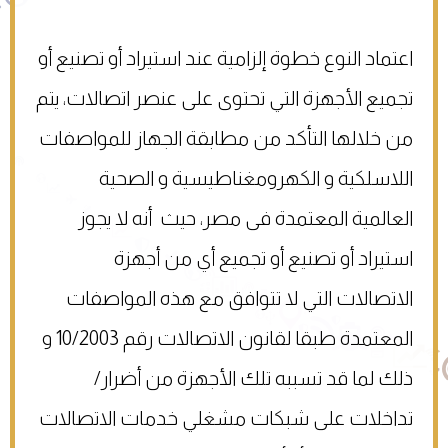
اعتماد النوع خطوة إلزامية عند استيراد أو تصنيع أو
تجميع الأجهزة التي تحتوى على عنصر اتصالات، يتم
من خلالها التأكد من مطابقة الجهاز للمواصفات
اللاسلكية و الكهرومغناطيسية و الصحية
العالمية المعتمدة فى مصر، حيث أنه لا يجوز
استيراد أو تصنيع أو تجميع أي من أجهزة
الاتصالات التي لا تتوافق مع هذه المواصفات
المعتمدة طبقا لقانون الاتصالات رقم 10/2003 و
ذلك لما قد تسببه تلك الأجهزة من أضرار/
تداخلات على شبكات مشغلي خدمات الاتصالات