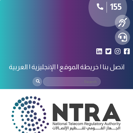
155
اتصل بنا
خريطة الموقع
الإنجليزية
العربية