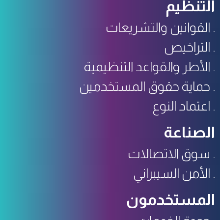
التنظيم
القوانين والتشريعات
التراخيص
الأطر والقواعد التنظيمية
حماية حقوق المستخدمين
اعتماد النوع
الصناعة
سوق الاتصالات
الأمن السيبراني
المستخدمون