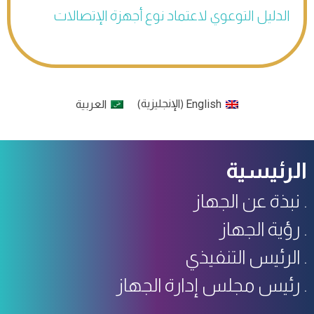
الدليل التوعوي لاعتماد نوع أجهزة الإتصالات
English
الإنجليزية
العربية
)
(
الرئيسية
نبذة عن الجهاز
رؤية الجهاز
الرئيس التنفيذي
رئيس مجلس إدارة الجهاز