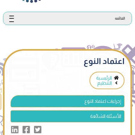
القائمه
اعتماد النوع
الرئيسية
التنظيم
إجراءات اعتماد النوع
الأسئلة الشائعة