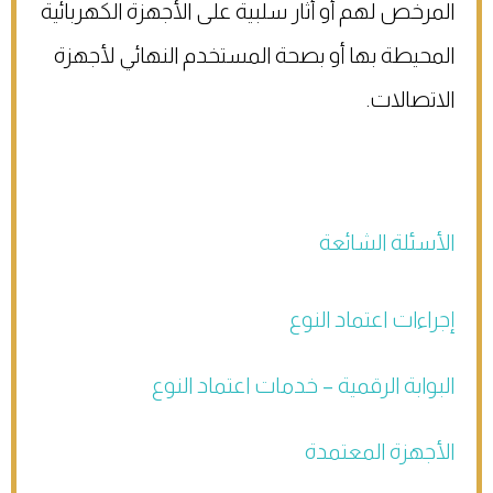
المرخص لهم أو أثار سلبية على الأجهزة الكهربائية
المحيطة بها أو بصحة المستخدم النهائي لأجهزة
الاتصالات. ​
الأسئلة الشائعة
إجراءات اعتماد النوع
البوابة الرقمية – خدمات اعتماد النوع
الأجهزة المعتمدة