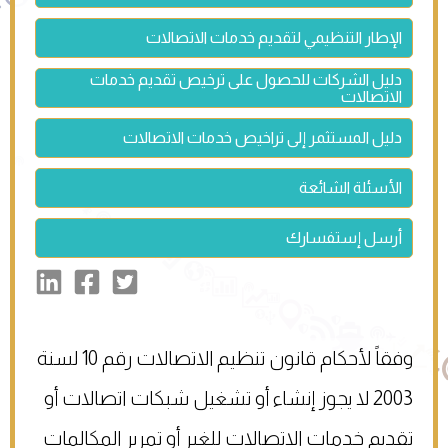
الإطار التنظيمي لتقديم خدمات الاتصالات
دليل الشركات للحصول على ترخيص تقديم خدمات
الاتصالات
دليل المستثمر إلى تراخيص خدمات الاتصالات
الأسئلة الشائعة
أرسل إستفسارك
وفقاً لأحكام قانون تنظيم الاتصالات رقم 10 لسنة
2003 لا يجوز إنشاء أو تشغيل شبكات اتصالات أو
تقديم خدمات الاتصالات للغير أو تمرير المكالمات