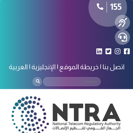
155
اتصل بنا
خريطة الموقع
الإنجليزية
العربية