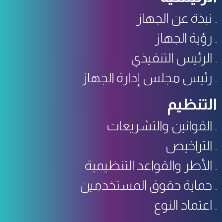
نبذة عن الجهاز
رؤية الجهاز
الرئيس التنفيذي
رئيس مجلس إدارة الجهاز
التنظيم
القوانين والتشريعات
التراخيص
الأطر والقواعد التنظيمية
حماية حقوق المستخدمين
اعتماد النوع