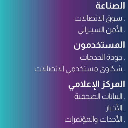
الصناعة
سوق الاتصالات
الأمن السيبراني
المستخدمون
جودة الخدمات
شكاوى مستخدمي الاتصالات
المركز الإعلامي
البيانات الصحفية
الأخبار
الأحداث والمؤتمرات