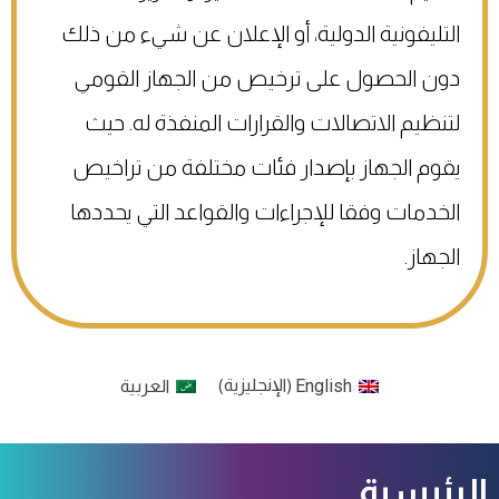
التليفونية الدولية، أو الإعلان عن شيء من ذلك
دون الحصول على ترخيص من الجهاز القومي
لتنظيم الاتصالات والقرارات المنفذة له. حيث
يقوم الجهاز بإصدار فئات مختلفة من تراخيص
الخدمات وفقا للإجراءات والقواعد التي يحددها
الجهاز.
English
الإنجليزية
العربية
)
(
الرئيسية