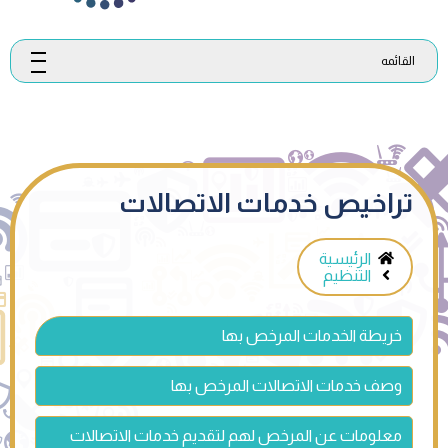
القائمه
تراخيص خدمات الاتصالات
الرئيسية
التنظيم
خريطة الخدمات المرخص بها
وصف خدمات الاتصالات المرخص بها
معلومات عن المرخص لهم لتقديم خدمات الاتصالات