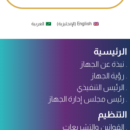
English
الإنجليزية
العربية
)
(
الرئيسية
نبذة عن الجهاز
رؤية الجهاز
الرئيس التنفيذي
رئيس مجلس إدارة الجهاز
التنظيم
القوانين والتشريعات