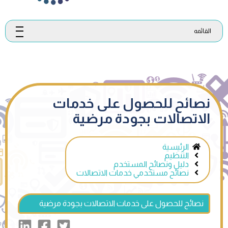
القائمه
نصائح للحصول على خدمات
الاتصالات بجودة مرضية
الرئيسية
التنظيم
دليل ونصائح المستخدم
نصائح مستخدمي خدمات الاتصالات
نصائح للحصول على خدمات الاتصالات بجودة مرضية