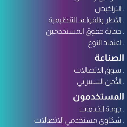
التراخيص
الأطر والقواعد التنظيمية
حماية حقوق المستخدمين
اعتماد النوع
الصناعة
سوق الاتصالات
الأمن السيبراني
المستخدمون
جودة الخدمات
شكاوى مستخدمي الاتصالات