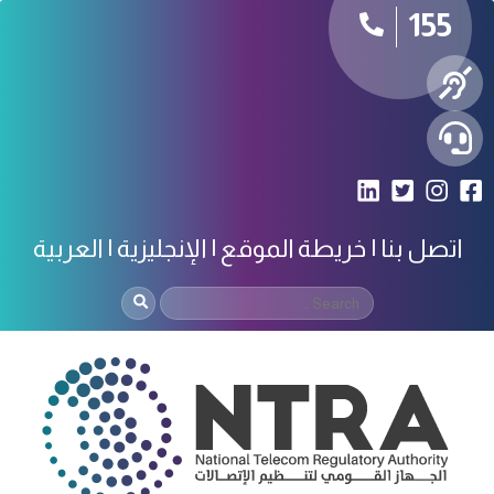
155
اتصل بنا
خريطة الموقع
الإنجليزية
العربية