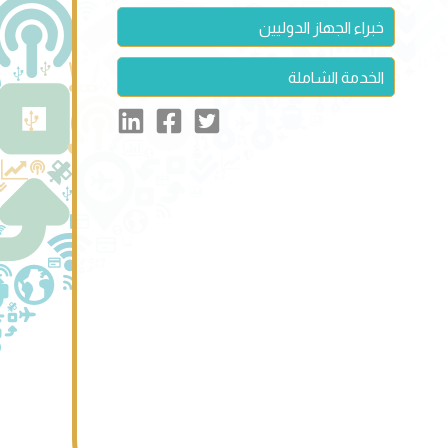
خبراء الجهاز الدوليين
الخدمة الشاملة