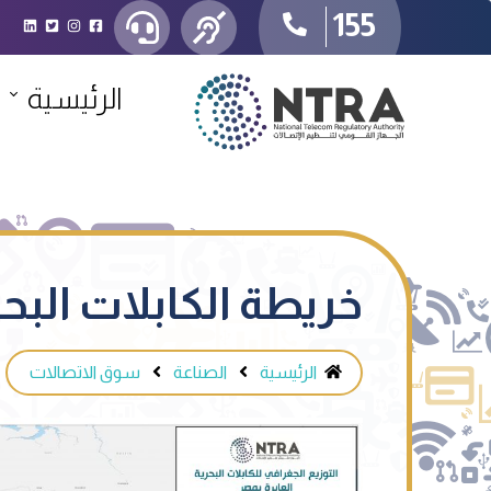
155
الرئيسية
خريطة الكابلات البحر
الرئيسية
الصناعة
سوق الاتصالات