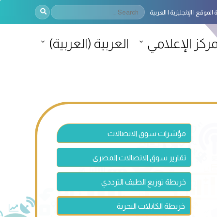
 الموقع
الإنجليزية
العربية
مركز الإعلامي
العربية
(
العربية
)
مؤشرات سوق الاتصالات
تقارير سوق الاتصالات المصري
خريطة توزيع الطيف الترددي
خريطة الكابلات البحرية