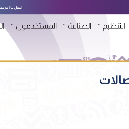
اتصل بنا
خريطة
التنظيم
الصناعة
المستخدمون
ال
الات