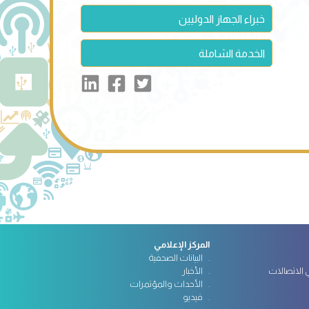
خبراء الجهاز الدوليين
الخدمة الشاملة
المركز الإعلامي
البيانات الصحفية
الاتصالات
الأخبار
الأحداث والمؤتمرات
فيديو