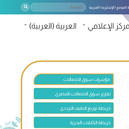
 الموقع
الإنجليزية
العربية
مركز الإعلامي
العربية
(
العربية
)
مؤشرات سوق الاتصالات
تقارير سوق الاتصالات المصري
خريطة توزيع الطيف الترددي
خريطة الكابلات البحرية