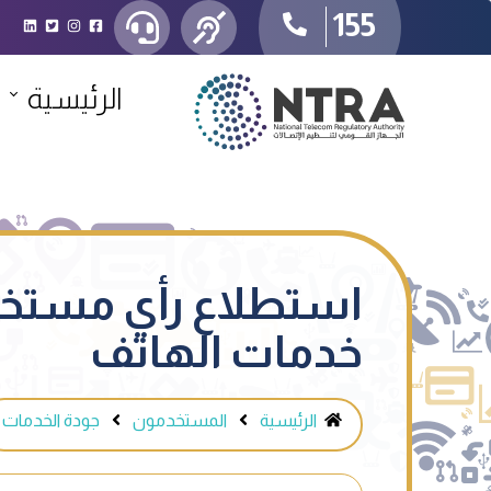
155
الرئيسية
استطلاع رأي مستخد
خدمات الهاتف
الرئيسية
المستخدمون
جودة الخدمات