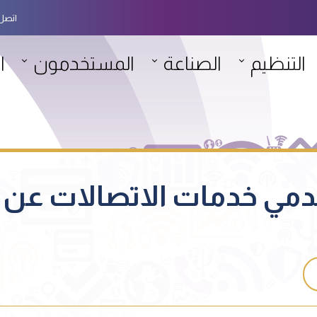
اتصل 
التنظيم
الصناعة
المستخدمون
ا
مي خدمات الاتصالات عن