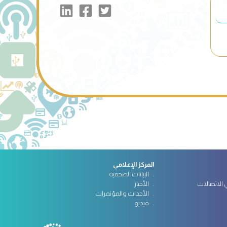
المركز الإعلامي
البيانات الصحفية
الاتصالات
الأخبار
الأحداث والمؤتمرات
فيديو