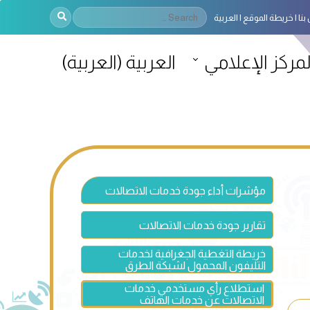
بنا
خريطة الموقع
العربية
لمركز الإعلامي
العربية
(
العربية
)
مؤشرات أداء جودة خدمات الاتصالات
تقارير جودة خدمات الاتصالات
خريطة التغطية الجغرافية لخدمات
التليفون المحمول لشبكة الطرق
استطلاع رأي مستخدمي خدمات
الاتصالات عن خدمات الهاتف