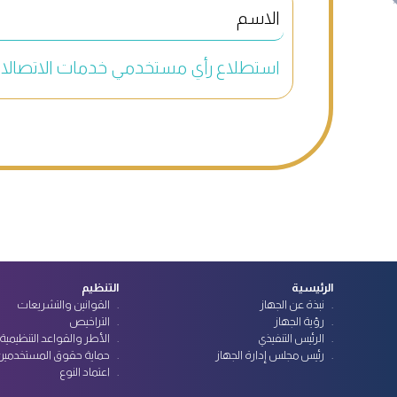
استطلاع رأي مستخدمي خدمات الاتصالا
الرئيسية
التنظيم
نبذة عن الجهاز
القوانين والتشريعات
رؤية الجهاز
التراخيص
الرئيس التنفيذي
الأطر والقواعد التنظيمية
رئيس مجلس إدارة الجهاز
حماية حقوق المستخدمين
اعتماد النوع