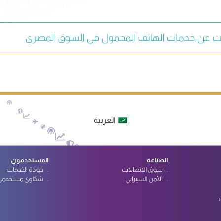
ت عن خدمات الهاتف المحمول في السوق المصري
العربية
الصناعة
المستخدمون
سوق الاتصالات
جودة الخدمات
الأمن السيبراني
شكاوى مستخدمي 