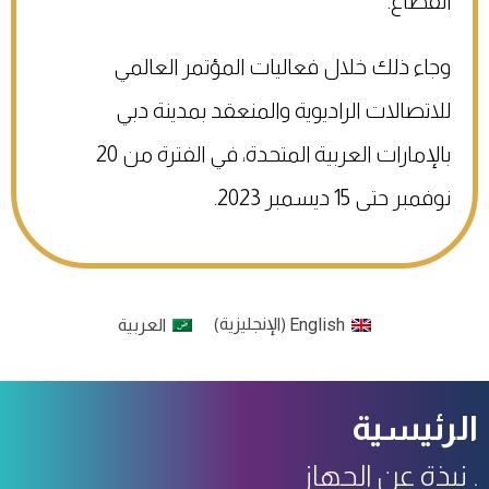
القطاع.
وجاء ذلك خلال فعاليات المؤتمر العالمي
للاتصالات الراديوية والمنعقد بمدينة دبي
بالإمارات العربية المتحدة، في الفترة من 20
نوفمبر حتى 15 ديسمبر 2023.
English
الإنجليزية
العربية
)
(
الرئيسية
نبذة عن الجهاز