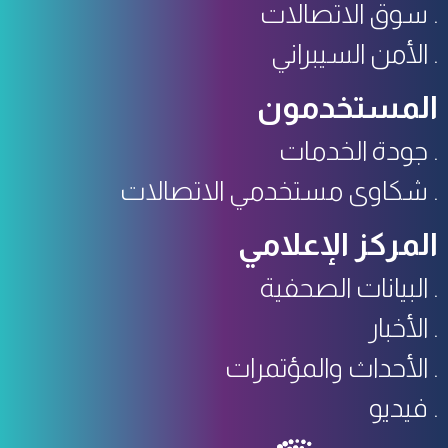
سوق الاتصالات
الأمن السيبراني
المستخدمون
جودة الخدمات
شكاوى مستخدمي الاتصالات
المركز الإعلامي
البيانات الصحفية
الأخبار
الأحداث والمؤتمرات
فيديو