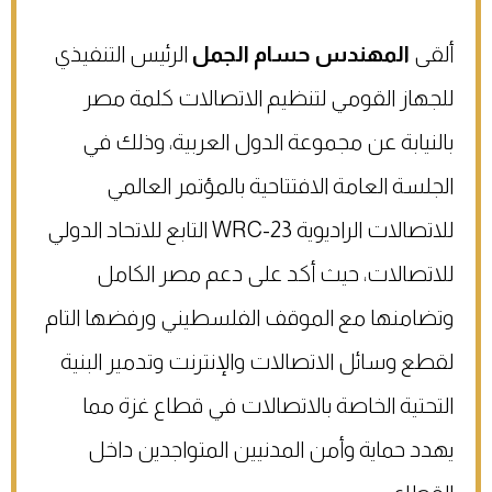
ألقى
المهندس حسام الجمل
الرئيس التنفيذي
للجهاز القومي لتنظيم الاتصالات كلمة مصر
بالنيابة عن مجموعة الدول العربية، وذلك في
الجلسة العامة الافتتاحية بالمؤتمر العالمي
للاتصالات الراديوية WRC-23 التابع للاتحاد الدولي
للاتصالات، حيث أكد على دعم مصر الكامل
وتضامنها مع الموقف الفلسطيني ورفضها التام
لقطع وسائل الاتصالات والإنترنت وتدمير البنية
التحتية الخاصة بالاتصالات في قطاع غزة مما
يهدد حماية وأمن المدنيين المتواجدين داخل