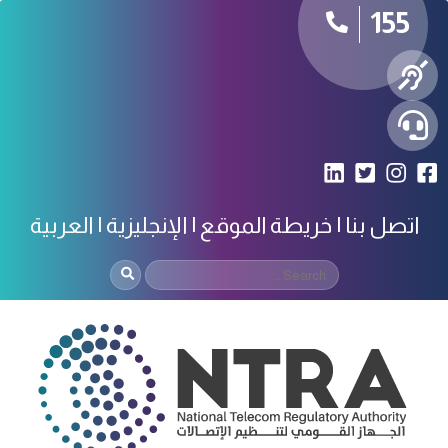
155
اتصل بنا
خريطة الموقع
الإنجليزية
العربية