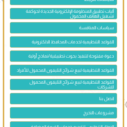
آليات تطبيق المنظومة الإلكترونية الجديدة لحوكمة
تشغيل الهاتف المحمول
سياسات المنافسة
القواعد التنظيمية لخدمات المحافظ الالكترونية
دعوة مفتوحة لتنفيذ بحوث تطبيقية/نماذج أولية
القواعد التنظيمية لبيع شرائح التليفون المحمول للأفراد
القواعد التنظيمية لبيع شرائح التليفون المحمول
للشركات
اتصل بنا
مشروعات التخرج
الإطار التنظيمي لتقديم خدمات القيمة المضافة