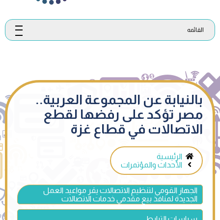
القائمه
بالنيابة عن المجموعة العربية..
مصر تؤكد على رفضها لقطع
الاتصالات في قطاع غزة
الرئيسية
الأحداث والمؤتمرات
الجهاز القومي لتنظيم الاتصالات يقر مواعيد العمل
الجديدة لمنافذ بيع مقدمي خدمات الاتصالات
سياسات الترابط