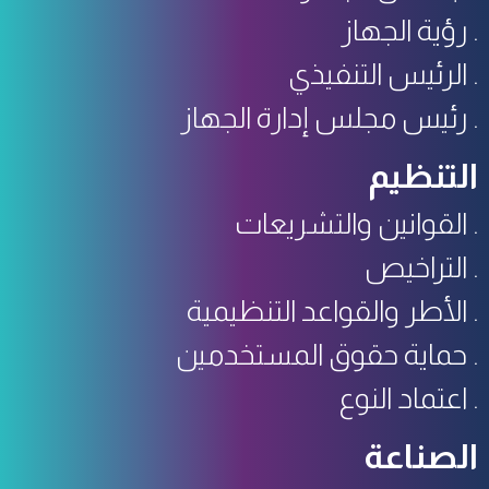
رؤية الجهاز
الرئيس التنفيذي
رئيس مجلس إدارة الجهاز
التنظيم
القوانين والتشريعات
التراخيص
الأطر والقواعد التنظيمية
حماية حقوق المستخدمين
اعتماد النوع
الصناعة