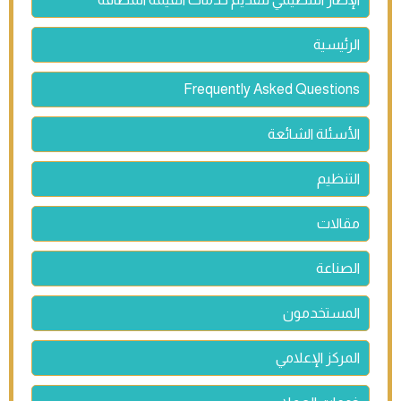
الرئيسية
Frequently Asked Questions
الأسئلة الشائعة
التنظيم
مقالات
الصناعة
المستخدمون
المركز الإعلامي