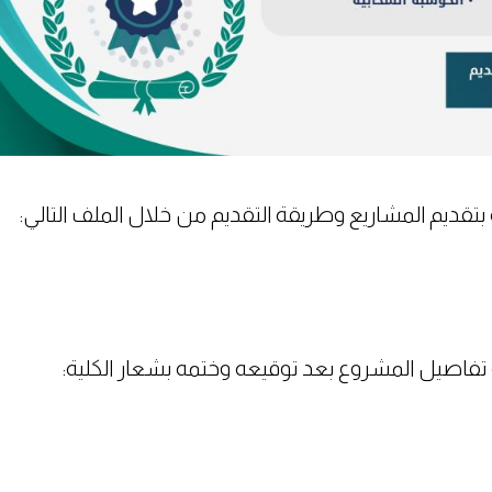
تقديم المشاريع وطريقة التقديم من خلال الملف التالي:
بة تفاصيل المشروع بعد توقيعه وختمه بشعار الكلية: