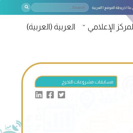
بنا
خريطة الموقع
العربية
لمركز الإعلامي
العربية
(
العربية
)
مسابقات مشروعات التخرج