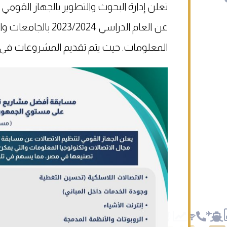
​​​​تعلن إدارة البحوث والتطوير بالجهاز ال
عن العام الدراسي 4
المعلومات. حيث يتم تقديم المشروعات في 