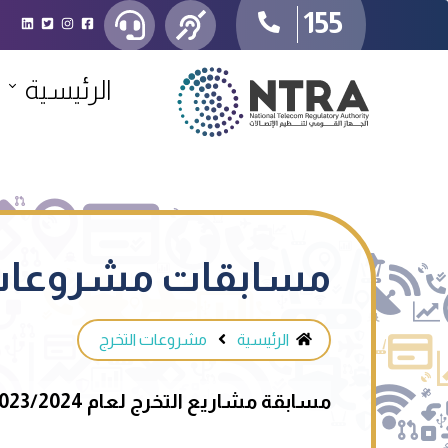
155
الرئيسية
مسابقات مشروعات 
الرئيسية
مشروعات التخرج
مسابقة
مشاريع التخرج لعام
023/2024