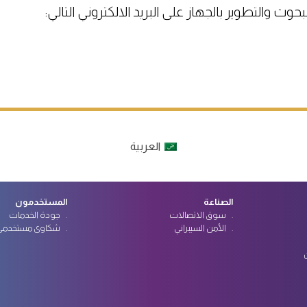
بحوث والتطوير بالجهاز على البريد الالكتروني التالي:
العربية
الصناعة
المستخدمون
سوق الاتصالات
جودة الخدمات
الأمن السيبراني
شكاوى مستخدمي 