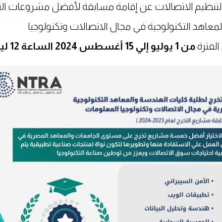
قومي لتنظيم الاتصالات عن إقامة مسابقة لأفضل مشروعات ال
2023/202 بالجامعات والمعاهد التكنولوجية في مجال الاتصالات وتكنولوجيا
الفترة
من
1 يوليو إلي 15 أغسطس 2024 الساعة 12 ليلا.