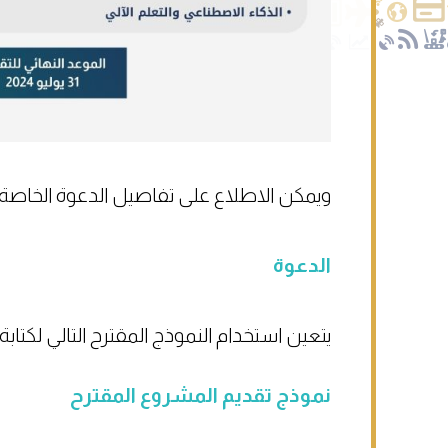
ويمكن الاطلاع على تفاصيل الدعوة الخاصة ب
الدعوة
يتعين استخدام النموذج المقترح التالي لكتا
نموذج تقديم المشروع المقترح