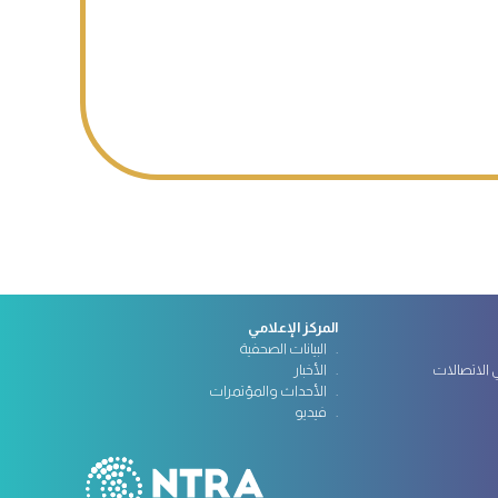
المركز الإعلامي
البيانات الصحفية
الاتصالات
الأخبار
الأحداث والمؤتمرات
فيديو