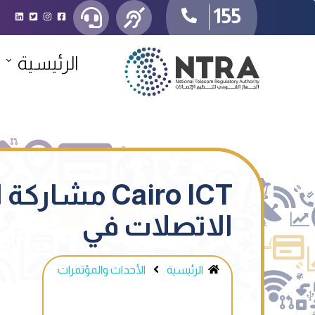
155
الرئيسية
Cairo ICT مش
الاتصلات في
الرئيسية
الأحداث والمؤتمرات