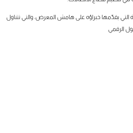
 التي يقدّمها خبراؤه على هامش المعرض، والتي تتناول
ول الرقمي