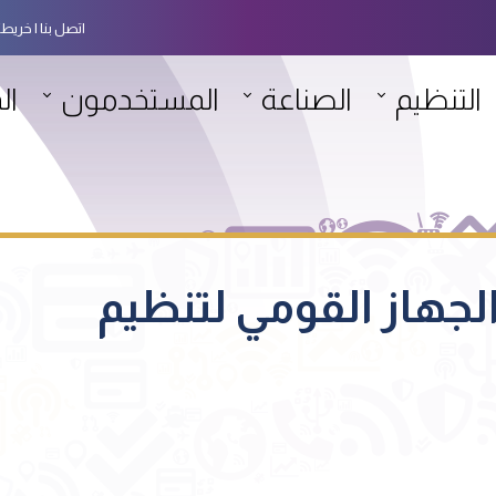
اتصل بنا
خريطة
التنظيم
الصناعة
المستخدمون
ال
اركة الجهاز القومي لتنظيم