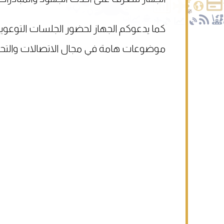
كما يدعوكم الجهاز لحضور الجلسات التوعوية
موضوعات هامة في مجال الاتصالات والتح