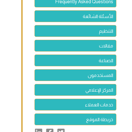
Frequently Asked Questions
الأسئلة الشائعة
التنظيم
مقالات
الصناعة
المستخدمون
المركز الإعلامي
خدمات العملاء
خريطة الموقع