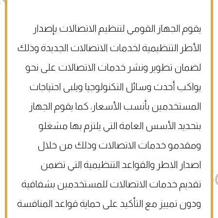
يقوم الجهاز القومي لتنظيم الاتصالات بإصدار
الأطر التنظيمية لخدمات الاتصالات الجديدة وذلك
لضمان تطوير ونشر خدمات الاتصالات على نحو
يواكب أحدث وسائل التكنولوجيا ويلبى احتياجات
المستخدمين بأنسب الأسعار، كما يقوم الجهاز
بتحديد الأسس العامة التي يلتزم بها مشغلو
ومقدمو خدمات الاتصالات وذلك من خلال
اصدار الاطر والقواعد التنظيمية التي تضمن
تقديم خدمات الاتصالات للمستخدمين بشفافية
ودون تمييز مع التأكيد على حماية قواعد المنافسة