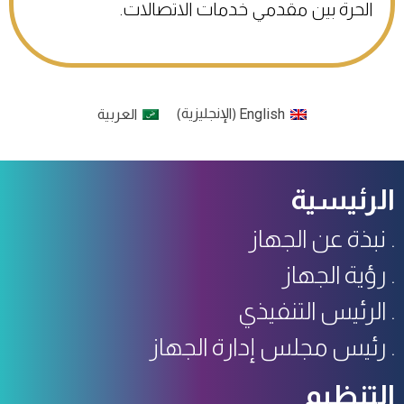
الحرة بين مقدمي خدمات الاتصالات.
English
الإنجليزية
العربية
)
(
الرئيسية
نبذة عن الجهاز
رؤية الجهاز
الرئيس التنفيذي
رئيس مجلس إدارة الجهاز
التنظيم