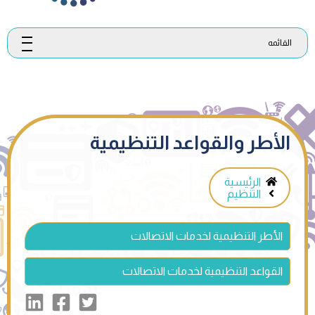
القائمه
الأطر والقواعد التنظيمية
الرئيسية
التنظيم
الأطر التنظيمية لخدمات الاتصالات
القواعد التنظيمية لخدمات الاتصالات