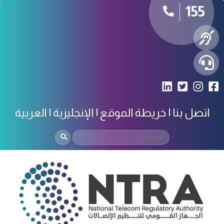
155
اتصل بنا
خريطة الموقع
الإنجليزية
العربية