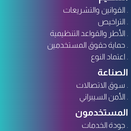
القوانين والتشريعات
التراخيص
الأطر والقواعد التنظيمية
حماية حقوق المستخدمين
اعتماد النوع
الصناعة
سوق الاتصالات
الأمن السيبراني
المستخدمون
جودة الخدمات