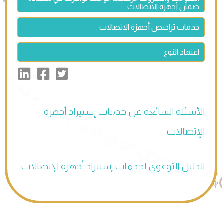
ضمان أجهزة الاتصالات
خدمات تراخيص أجهزة الاتصالات
اعتماد النوع
الأسئلة الشائعة عن خدمات إستيراد أجهزة
الإتصالات
الدليل التوعوي لخدمات إستيراد أجهزة الإتصالات