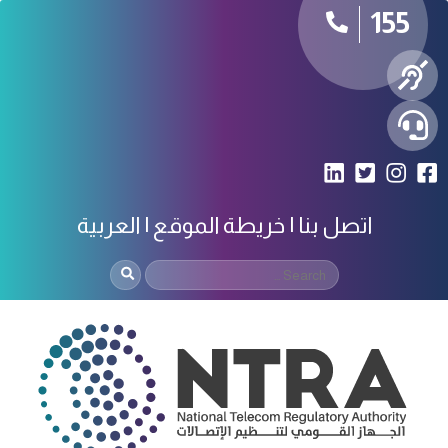
155
اتصل بنا
خريطة الموقع
العربية