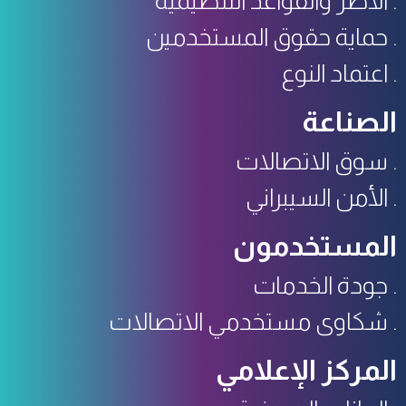
الأطر والقواعد التنظيمية
حماية حقوق المستخدمين
اعتماد النوع
الصناعة
سوق الاتصالات
الأمن السيبراني
المستخدمون
جودة الخدمات
شكاوى مستخدمي الاتصالات
المركز الإعلامي