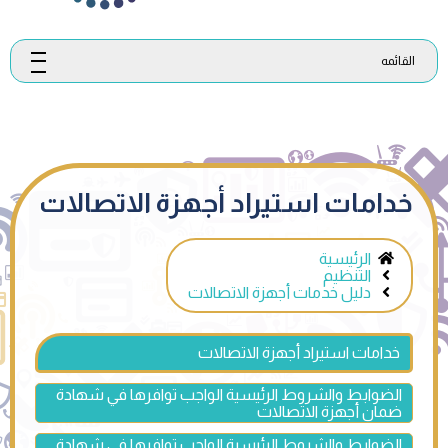
القائمه
خدامات استيراد أجهزة الاتصالات
الرئيسية
التنظيم
دليل خدمات أجهزة الاتصالات
خدامات استيراد أجهزة الاتصالات
الضوابط والشروط الرئيسية الواجب توافرها في شهادة
ضمان أجهزة الاتصالات
الضوابط والشروط الرئيسية الواجب توافرها في شهادة