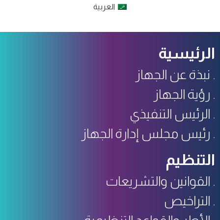
العربية
الرئيسية
نبذة عن الجهاز
رؤية الجهاز
الرئيس التنفيذي
رئيس مجلس إدارة الجهاز
التنظيم
القوانين والتشريعات
التراخيص