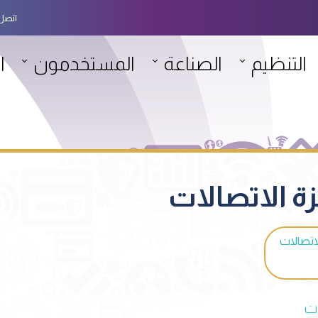
اتصل 
التنظيم
الصناعة
المستخدمون
ا
 الاتصالات
اتصالات
ات