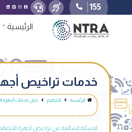
155
الرئيسية
خدمات تراخيص أجهزة
الرئيسية
التنظيم
دليل خدمات أجهزة ال
الاسئلة الشائعة عن تراخيص اجهزة الاتصال