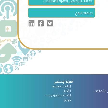
خدمات تراخيص أجهزة الاتصالات
اعتماد النوع
المركز الإعلامي
البيانات الصحفية
الاتصالات
الأخبار
الأحداث والمؤتمرات
فيديو