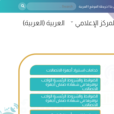
بنا
خريطة الموقع
العربية
لمركز الإعلامي
العربية
(
العربية
)
خدامات استيراد أجهزة الاتصالات
الضوابط والشروط الرئيسية الواجب
توافرها في شهادة ضمان أجهزة
الاتصالات
الضوابط والشروط الرئيسية الواجب
توافرها في شهادة ضمان أجهزة
الاتصالات