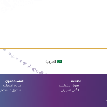
العربية
الصناعة
المستخدمون
سوق الاتصالات
جودة الخدمات
الأمن السيبراني
شكاوى مستخدمي 