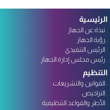
الرئيسية
نبذة عن الجهاز
رؤية الجهاز
الرئيس التنفيذي
رئيس مجلس إدارة الجهاز
التنظيم
القوانين والتشريعات
التراخيص
الأطر والقواعد التنظيمية