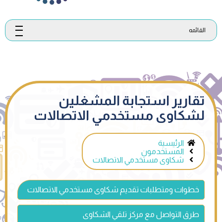
القائمه
تقارير استجابة المشغلين
لشكاوى مستخدمي الاتصالات
الرئيسية
المستخدمون
شكاوى مستخدمي الاتصالات
خطوات ومتطلبات تقديم شكاوى مستخدمي الاتصالات
طرق التواصل مع مركز تلقي الشكاوى