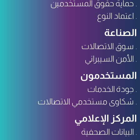
حماية حقوق المستخدمين
اعتماد النوع
الصناعة
سوق الاتصالات
الأمن السيبراني
المستخدمون
جودة الخدمات
شكاوى مستخدمي الاتصالات
المركز الإعلامي
البيانات الصحفية