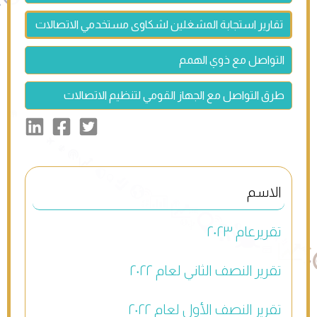
تقارير استجابة المشغلين لشكاوى مستخدمي الاتصالات
التواصل مع ذوي الهمم
طرق التواصل مع الجهاز القومي لتنظيم الاتصالات
تقريرعام ٢٠٢٣
تقرير النصف الثاني لعام ٢٠٢٢
تقرير النصف الأول لعام ٢٠٢٢