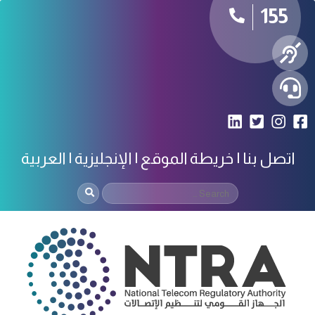
155
اتصل بنا
خريطة الموقع
الإنجليزية
العربية