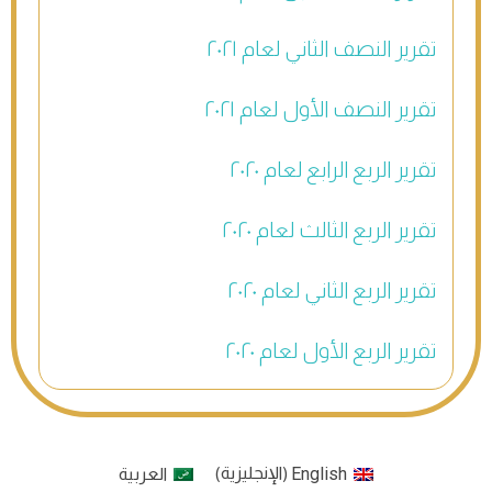
تقرير النصف الثاني لعام ٢٠٢١
تقرير النصف الأول لعام ٢٠٢١
تقرير الربع الرابع لعام ٢٠٢٠
تقرير الربع الثالث لعام ٢٠٢٠
تقرير الربع الثاني لعام ٢٠٢٠
تقرير الربع الأول لعام ٢٠٢٠
English
الإنجليزية
العربية
)
(